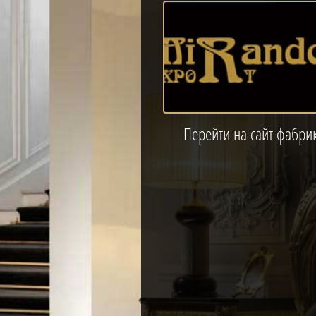
Перейти на сайт фабри