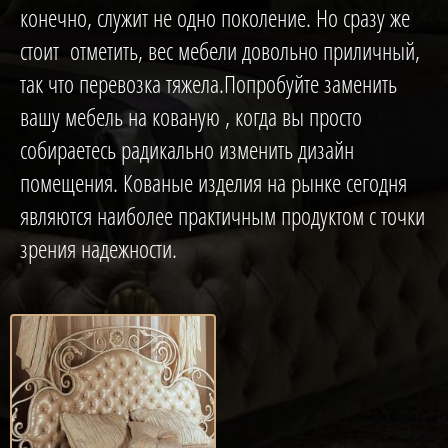
конечно, служит не одно поколение. Но сразу же
стоит отметить, вес мебели довольно приличный,
так что перевозка тяжела.Попробуйте заменить
вашу мебель на кованую , когда вы просто
собираетесь радикально изменить дизайн
помещения. Кованые изделия на рынке сегодня
являются наиболее практичным продуктом с точки
зрения надежности.