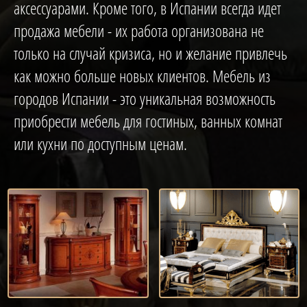
аксессуарами. Кроме того, в Испании всегда идет
продажа мебели - их работа организована не
только на случай кризиса, но и желание привлечь
как можно больше новых клиентов. Мебель из
городов Испании - это уникальная возможность
приобрести мебель для гостиных, ванных комнат
или кухни по доступным ценам.