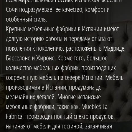
Сочи подразумевает ее качество, комфорт и
особенный стиль.
Крупные мебельные фабрики в Испании имеют
долгую историю работы и передачу опыта от
поколения к поколению, расположены в Мадриде,
Барселоне и Жироне. Кроме того, большое
количество мебельных фабрик, производящих
современную мебель на севере Испании. Мебель
производимая в Испании, продумана до
мельчайших деталей. Многие испанские
мебельные фабрики, такие как, Muebles La
Fabrica, производит полный спектр продуктов,
начиная от мебели для гостиной, заканчивая